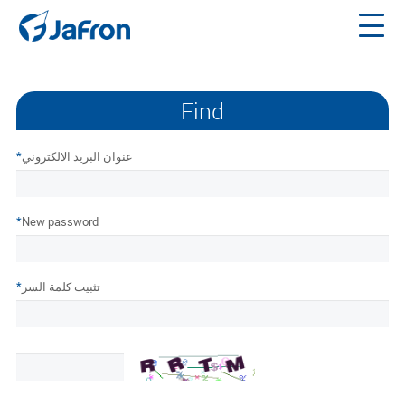
Find
*
عنوان البريد الالكتروني
*
New password
*
تثبيت كلمة السر