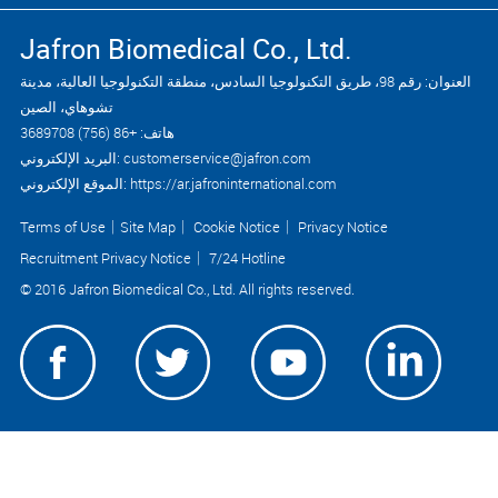
Jafron Biomedical Co., Ltd.
العنوان: رقم 98، طريق التكنولوجيا السادس، منطقة التكنولوجيا العالية، مدينة
تشوهاي، الصين
هاتف: +86 (756) 3689708
البريد الإلكتروني: customerservice@jafron.com
الموقع الإلكتروني: https://ar.jafroninternational.com
Terms of Use
｜
Site Map
｜
Cookie Notice
｜
Privacy Notice
Recruitment Privacy Notice
｜
7/24 Hotline
© 2016 Jafron Biomedical Co., Ltd. All rights reserved.